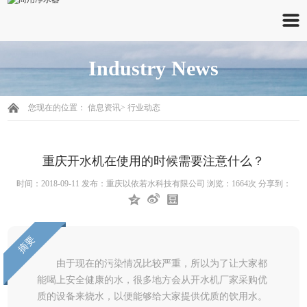
Industry News
您现在的位置：
信息资讯
>
行业动态
重庆开水机在使用的时候需要注意什么？
时间：2018-09-11 发布：重庆以依若水科技有限公司 浏览：
1664次 分享到：
摘要
由于现在的污染情况比较严重，所以为了让大家都
能喝上安全健康的水，很多地方会从开水机厂家采购优
质的设备来烧水，以便能够给大家提供优质的饮用水。